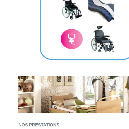
NOS PRESTATIONS