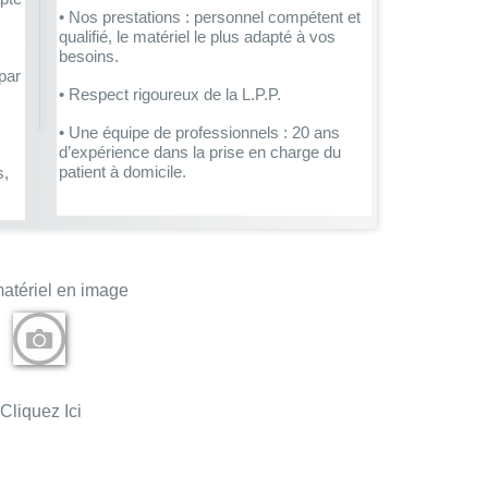
• Nos prestations : personnel compétent et
qualifié, le matériel le plus adapté à vos
besoins.
par
• Respect rigoureux de la L.P.P.
• Une équipe de professionnels : 20 ans
d’expérience dans la prise en charge du
patient à domicile.
s,
atériel en image
Cliquez Ici