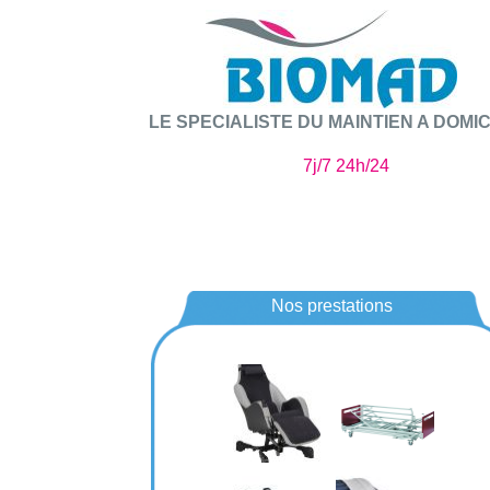
LE SPECIALISTE DU MAINTIEN A DOMIC
7j/7 24h/24
Nos prestations